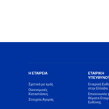
Η ΕΤΑΙΡΕΙΑ
ΕΤΑΙΡΙΚΗ
ΥΠΕΥΘΥΝΟ
Σχετικά με εμάς
Εταιρική Ευθ
στην Ελλάδα
Οικονομικές
Καταστάσεις
Επικοινωνία γ
θέματα Εταιρ
Στοιχεία Αγοράς
Ευθύνης