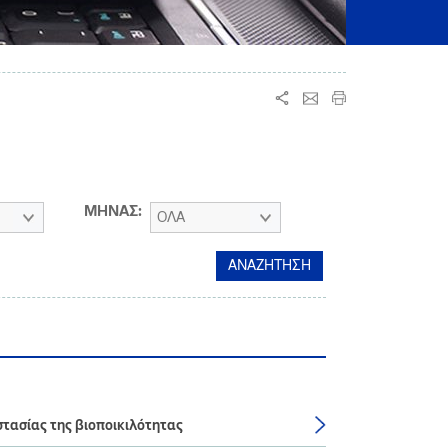
ΜΗΝΑΣ:
ΟΛΑ
τασίας της βιοποικιλότητας