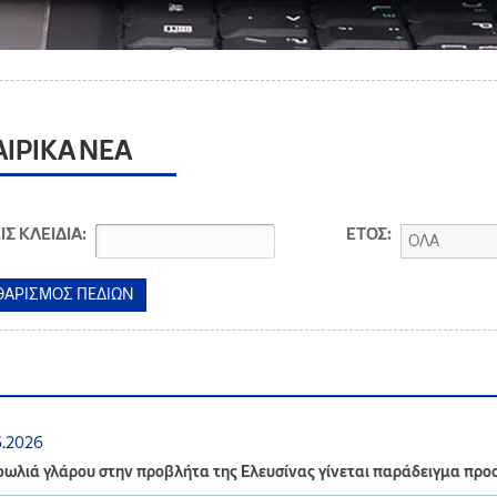
ΑΙΡΙΚΑ ΝΕΑ
ΙΣ ΚΛΕΙΔΙΑ:
ΕΤΟΣ:
ΟΛΑ
6.2026
ωλιά γλάρου στην προβλήτα της Ελευσίνας γίνεται παράδειγμα προσ