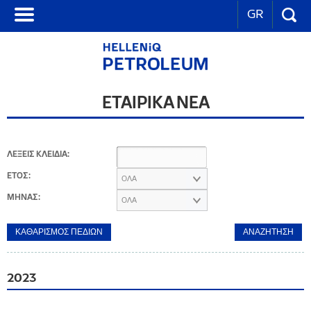
GR
ΕΤΑΙΡΙΚΑ ΝΕΑ
ΛΕΞΕΙΣ ΚΛΕΙΔΙΑ:
ΕΤΟΣ:
ΟΛΑ
ΜΗΝΑΣ:
ΟΛΑ
2023