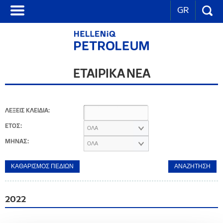
GR
ΕΤΑΙΡΙΚΑ ΝΕΑ
ΛΕΞΕΙΣ ΚΛΕΙΔΙΑ:
ΕΤΟΣ:
ΟΛΑ
ΜΗΝΑΣ:
ΟΛΑ
2022