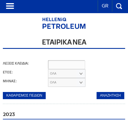
GR
ΕΤΑΙΡΙΚΑ ΝΕΑ
ΛΕΞΕΙΣ ΚΛΕΙΔΙΑ:
ΕΤΟΣ:
ΟΛΑ
ΜΗΝΑΣ:
ΟΛΑ
2023