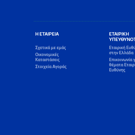
Η ΕΤΑΙΡΕΙΑ
ΕΤΑΙΡΙΚΗ
ΥΠΕΥΘΥΝΟ
Σχετικά με εμάς
Εταιρική Ευθ
στην Ελλάδα
Οικονομικές
Καταστάσεις
Επικοινωνία γ
θέματα Εταιρ
Στοιχεία Αγοράς
Ευθύνης