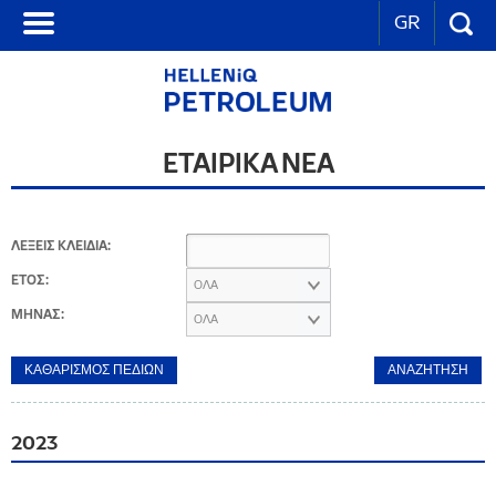
GR
ΕΤΑΙΡΙΚΑ ΝΕΑ
ΛΕΞΕΙΣ ΚΛΕΙΔΙΑ:
ΕΤΟΣ:
ΟΛΑ
ΜΗΝΑΣ:
ΟΛΑ
2023