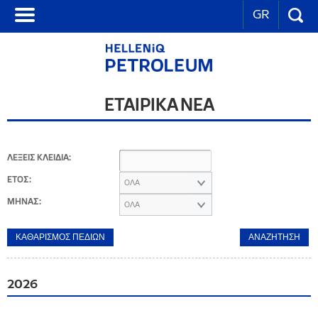
GR
ΕΤΑΙΡΙΚΑ ΝΕΑ
ΛΕΞΕΙΣ ΚΛΕΙΔΙΑ:
ΕΤΟΣ:
ΟΛΑ
ΜΗΝΑΣ:
ΟΛΑ
2026