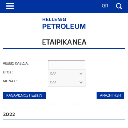
GR
ΕΤΑΙΡΙΚΑ ΝΕΑ
ΛΕΞΕΙΣ ΚΛΕΙΔΙΑ:
ΕΤΟΣ:
ΟΛΑ
ΜΗΝΑΣ:
ΟΛΑ
2022