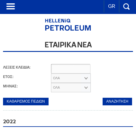
GR
ΕΤΑΙΡΙΚΑ ΝΕΑ
ΛΕΞΕΙΣ ΚΛΕΙΔΙΑ:
ΕΤΟΣ:
ΟΛΑ
ΜΗΝΑΣ:
ΟΛΑ
2022