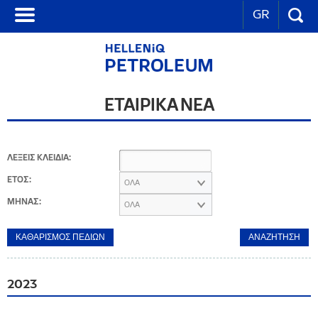
GR
ΕΤΑΙΡΙΚΑ ΝΕΑ
ΛΕΞΕΙΣ ΚΛΕΙΔΙΑ:
ΕΤΟΣ:
ΟΛΑ
ΜΗΝΑΣ:
ΟΛΑ
2023