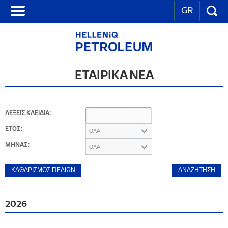
GR
ΕΤΑΙΡΙΚΑ ΝΕΑ
ΛΕΞΕΙΣ ΚΛΕΙΔΙΑ:
ΕΤΟΣ:
ΟΛΑ
ΜΗΝΑΣ:
ΟΛΑ
2026