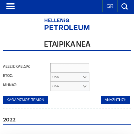
GR
ΕΤΑΙΡΙΚΑ ΝΕΑ
ΛΕΞΕΙΣ ΚΛΕΙΔΙΑ:
ΕΤΟΣ:
ΟΛΑ
ΜΗΝΑΣ:
ΟΛΑ
2022