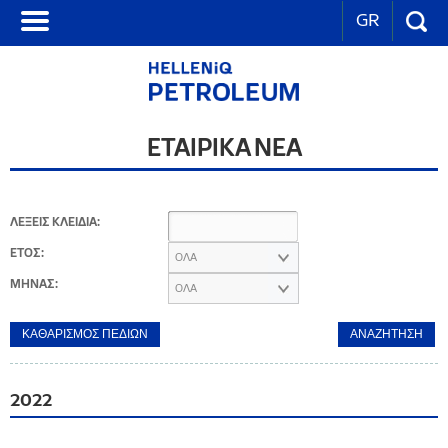
GR
ΕΤΑΙΡΙΚΑ ΝΕΑ
ΛΕΞΕΙΣ ΚΛΕΙΔΙΑ:
ΕΤΟΣ:
ΟΛΑ
ΜΗΝΑΣ:
ΟΛΑ
2022