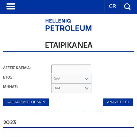
GR
ΕΤΑΙΡΙΚΑ ΝΕΑ
ΛΕΞΕΙΣ ΚΛΕΙΔΙΑ:
ΕΤΟΣ:
ΟΛΑ
ΜΗΝΑΣ:
ΟΛΑ
2023