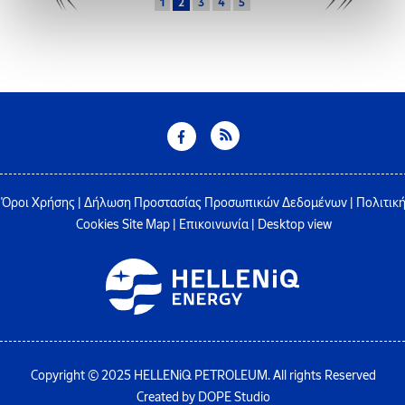
1
2
3
4
5
Όροι Χρήσης
|
Δήλωση Προστασίας Προσωπικών Δεδομένων
|
Πολιτικ
Cookies
Site Map
|
Επικοινωνία
|
Desktop view
Copyright © 2025 HELLENiQ PETROLEUM. All rights Reserved
Created by DOPE Studio