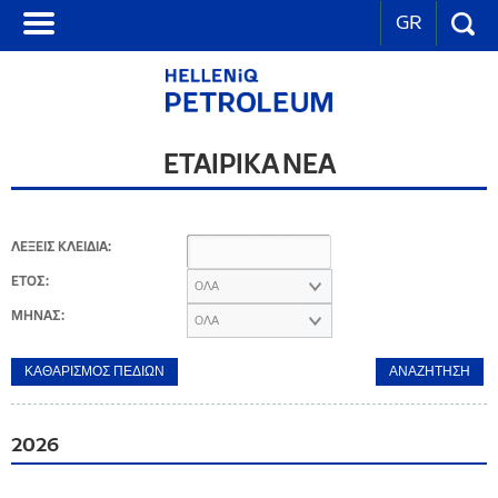
GR
ΕΤΑΙΡΙΚΑ ΝΕΑ
ΛΕΞΕΙΣ ΚΛΕΙΔΙΑ:
ΕΤΟΣ:
ΟΛΑ
ΜΗΝΑΣ:
ΟΛΑ
2026