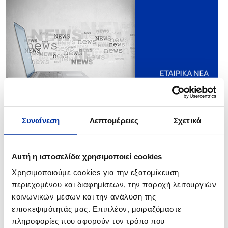
Συναίνεση
Λεπτομέρειες
Σχετικά
Αυτή η ιστοσελίδα χρησιμοποιεί cookies
Χρησιμοποιούμε cookies για την εξατομίκευση
περιεχομένου και διαφημίσεων, την παροχή λειτουργιών
κοινωνικών μέσων και την ανάλυση της
επισκεψιμότητάς μας. Επιπλέον, μοιραζόμαστε
πληροφορίες που αφορούν τον τρόπο που