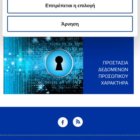
Επιτρέπεται η επιλογή
Άρνηση