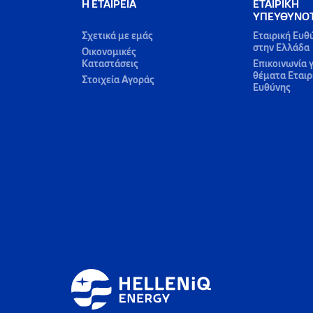
Η ΕΤΑΙΡΕΙΑ
ΕΤΑΙΡΙΚΗ
ΥΠΕΥΘΥΝΟ
Σχετικά με εμάς
Εταιρική Ευθ
στην Ελλάδα
Οικονομικές
Καταστάσεις
Επικοινωνία γ
θέματα Εταιρ
Στοιχεία Αγοράς
Ευθύνης