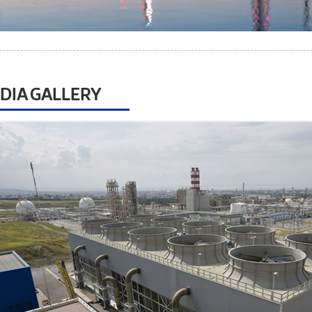
DIA GALLERY