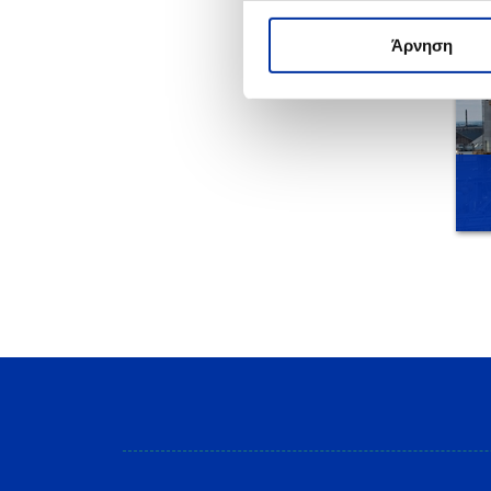
Άρνηση