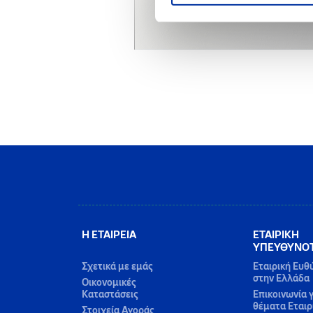
Η ΕΤΑΙΡΕΙΑ
ΕΤΑΙΡΙΚΗ
ΥΠΕΥΘΥΝΟ
Σχετικά με εμάς
Εταιρική Ευθ
στην Ελλάδα
Οικονομικές
Καταστάσεις
Επικοινωνία γ
θέματα Εταιρ
Στοιχεία Αγοράς