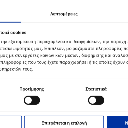
Λεπτομέρειες
οιεί cookies
 την εξατομίκευση περιεχομένου και διαφημίσεων, την παροχή
 επισκεψιμότητάς μας. Επιπλέον, μοιραζόμαστε πληροφορίες π
ό μας με συνεργάτες κοινωνικών μέσων, διαφήμισης και αναλύσ
 πληροφορίες που τους έχετε παραχωρήσει ή τις οποίες έχουν σ
υπηρεσιών τους.
Προτίμησης
Στατιστικά
Επιτρέπεται η επιλογή
Ν