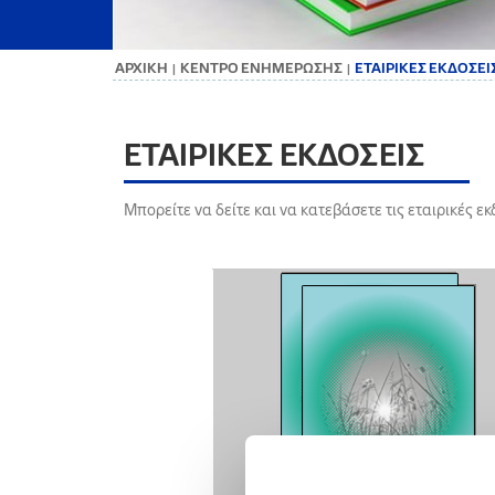
ΑΡΧΙΚΗ
ΚΕΝΤΡΟ ΕΝΗΜΕΡΩΣΗΣ
ΕΤΑΙΡΙΚΕΣ ΕΚΔΟΣΕΙ
|
|
ΕΤΑΙΡΙΚΕΣ ΕΚΔΟΣΕΙΣ
Μπορείτε να δείτε και να κατεβάσετε τις εταιρικές ε