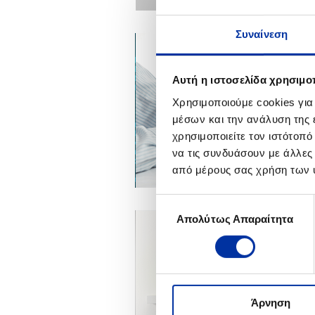
Συναίνεση
Αυτή η ιστοσελίδα χρησιμοπ
Χρησιμοποιούμε cookies για
μέσων και την ανάλυση της
χρησιμοποιείτε τον ιστότοπ
να τις συνδυάσουν με άλλες
από μέρους σας χρήση των 
Επιλογή
Απολύτως Απαραίτητα
συγκατάθεσης
Άρνηση