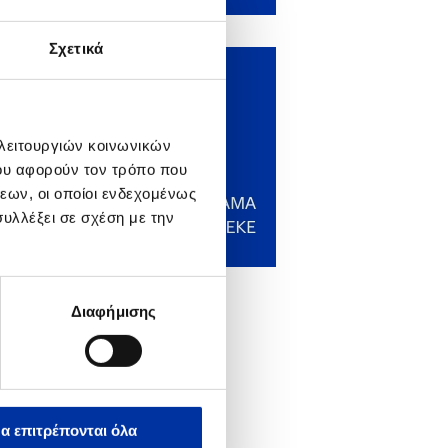
Σχετικά
 λειτουργιών κοινωνικών
ου αφορούν τον τρόπο που
εων, οι οποίοι ενδεχομένως
υλλέξει σε σχέση με την
Διαφήμισης
α επιτρέπονται όλα