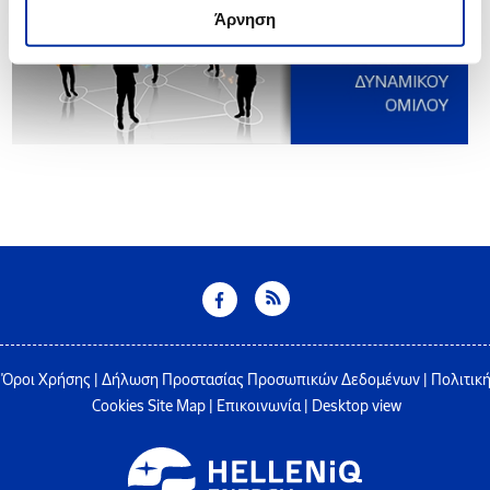
Άρνηση
Όροι Χρήσης
|
Δήλωση Προστασίας Προσωπικών Δεδομένων
|
Πολιτικ
Cookies
Site Map
|
Επικοινωνία
|
Desktop view