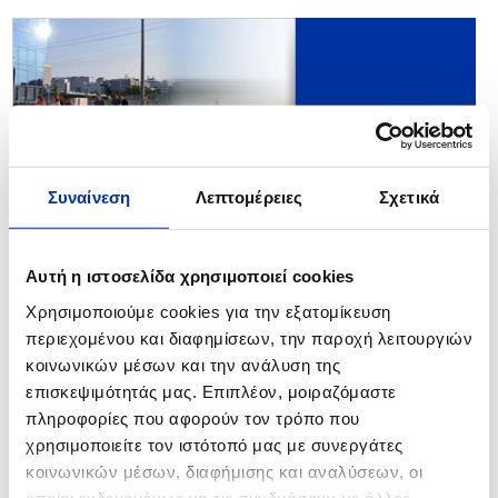
Συναίνεση
Λεπτομέρειες
Σχετικά
Αυτή η ιστοσελίδα χρησιμοποιεί cookies
Χρησιμοποιούμε cookies για την εξατομίκευση
περιεχομένου και διαφημίσεων, την παροχή λειτουργιών
κοινωνικών μέσων και την ανάλυση της
επισκεψιμότητάς μας. Επιπλέον, μοιραζόμαστε
πληροφορίες που αφορούν τον τρόπο που
χρησιμοποιείτε τον ιστότοπό μας με συνεργάτες
κοινωνικών μέσων, διαφήμισης και αναλύσεων, οι
οποίοι ενδεχομένως να τις συνδυάσουν με άλλες