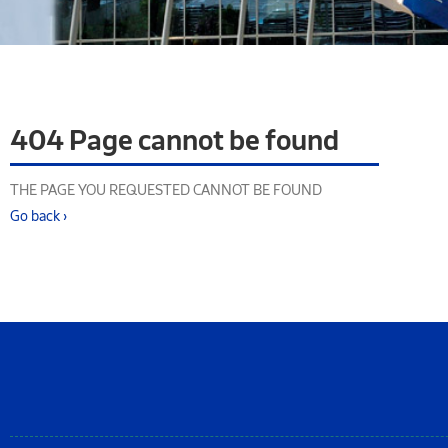
404 Page cannot be found
THE PAGE YOU REQUESTED CANNOT BE FOUND
Go back ›