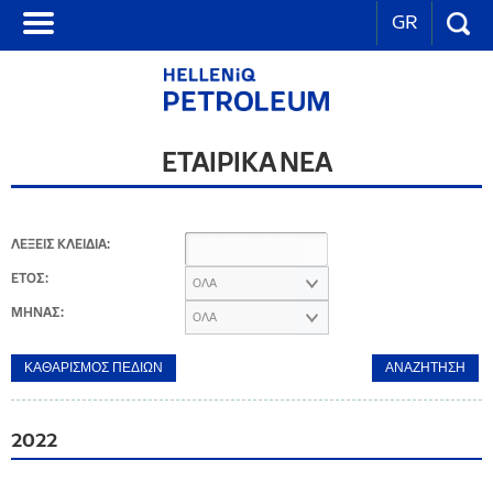
GR
ΕΤΑΙΡΙΚΑ ΝΕΑ
ΛΕΞΕΙΣ ΚΛΕΙΔΙΑ:
ΕΤΟΣ:
ΟΛΑ
ΜΗΝΑΣ:
ΟΛΑ
2022