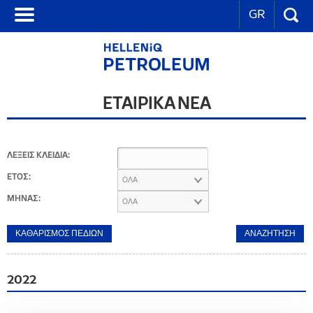
GR
ΕΤΑΙΡΙΚΑ ΝΕΑ
ΛΕΞΕΙΣ ΚΛΕΙΔΙΑ:
ΕΤΟΣ:
ΟΛΑ
ΜΗΝΑΣ:
ΟΛΑ
2022