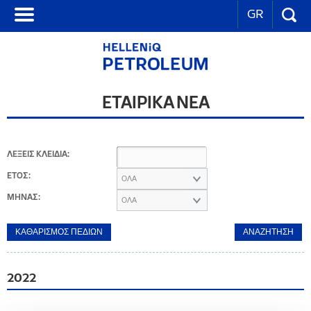
GR
ΕΤΑΙΡΙΚΑ ΝΕΑ
ΛΕΞΕΙΣ ΚΛΕΙΔΙΑ:
ΕΤΟΣ:
ΟΛΑ
ΜΗΝΑΣ:
ΟΛΑ
2022