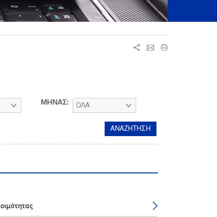
ΜΗΝΑΣ:
ΟΛΑ
τοιμότητας