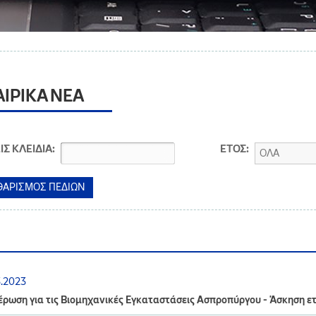
ΑΙΡΙΚΑ ΝΕΑ
ΙΣ ΚΛΕΙΔΙΑ:
ΕΤΟΣ:
ΟΛΑ
3.2023
ρωση για τις Βιομηχανικές Εγκαταστάσεις Ασπροπύργου - Άσκηση ε