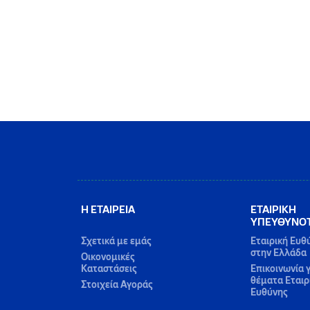
Η ΕΤΑΙΡΕΙΑ
ΕΤΑΙΡΙΚΗ
ΥΠΕΥΘΥΝΟ
Σχετικά με εμάς
Εταιρική Ευθ
στην Ελλάδα
Οικονομικές
Καταστάσεις
Επικοινωνία γ
θέματα Εταιρ
Στοιχεία Αγοράς
Ευθύνης