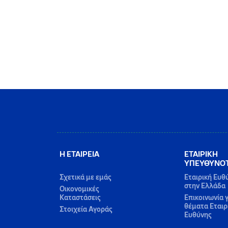
Η ΕΤΑΙΡΕΙΑ
ΕΤΑΙΡΙΚΗ
ΥΠΕΥΘΥΝΟ
Σχετικά με εμάς
Εταιρική Ευθ
στην Ελλάδα
Οικονομικές
Καταστάσεις
Επικοινωνία γ
θέματα Εταιρ
Στοιχεία Αγοράς
Ευθύνης