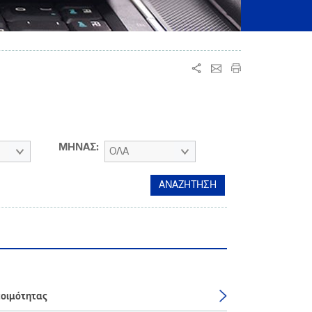
ΜΗΝΑΣ:
ΟΛΑ
τοιμότητας