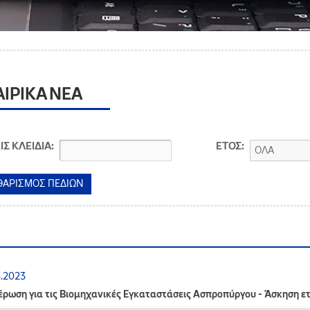
ΑΙΡΙΚΑ ΝΕΑ
ΙΣ ΚΛΕΙΔΙΑ:
ΕΤΟΣ:
ΟΛΑ
3.2023
ρωση για τις Βιομηχανικές Εγκαταστάσεις Ασπροπύργου - Άσκηση ε