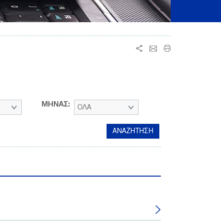
ΜΗΝΑΣ:
ΟΛΑ