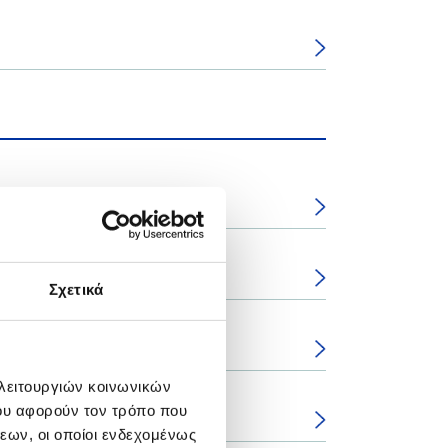
Σχετικά
 λειτουργιών κοινωνικών
ου αφορούν τον τρόπο που
λευσίνας
εων, οι οποίοι ενδεχομένως