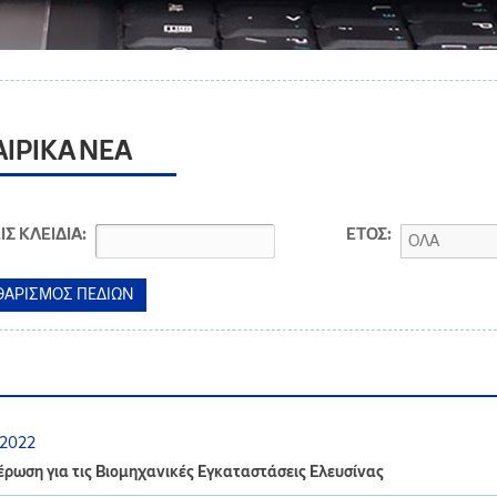
ΑΙΡΙΚΑ ΝΕΑ
ΙΣ ΚΛΕΙΔΙΑ:
ΕΤΟΣ:
ΟΛΑ
.2022
ρωση για τις Βιομηχανικές Εγκαταστάσεις Ελευσίνας