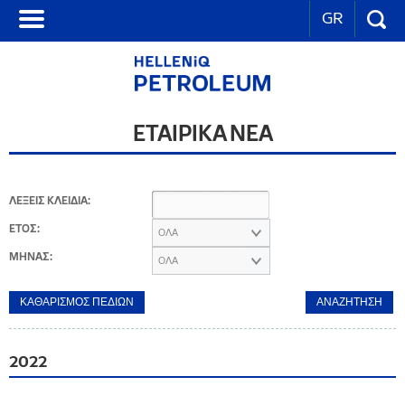
GR
ΕΤΑΙΡΙΚΑ ΝΕΑ
ΛΕΞΕΙΣ ΚΛΕΙΔΙΑ:
ΕΤΟΣ:
ΟΛΑ
ΜΗΝΑΣ:
ΟΛΑ
2022