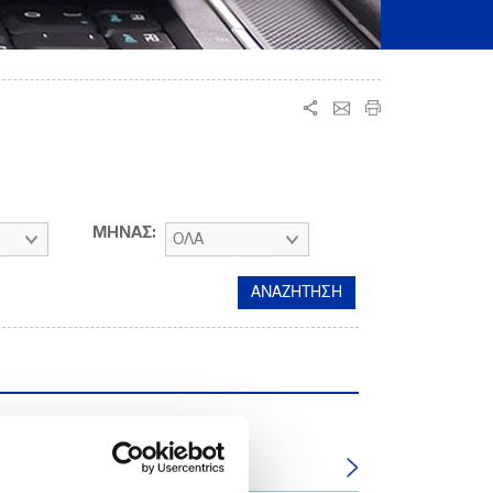
ΜΗΝΑΣ:
ΟΛΑ