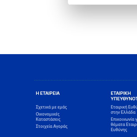
Η ΕΤΑΙΡΕΙΑ
ΕΤΑΙΡΙΚΗ
ΥΠΕΥΘΥΝΟ
Σχετικά με εμάς
Εταιρική Ευθ
στην Ελλάδα
Οικονομικές
Καταστάσεις
Επικοινωνία γ
θέματα Εταιρ
Στοιχεία Αγοράς
Ευθύνης