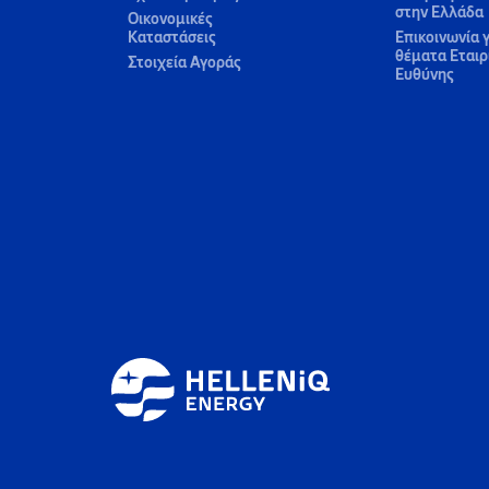
στην Ελλάδα
Οικονομικές
Καταστάσεις
Επικοινωνία γ
θέματα Εταιρ
Στοιχεία Αγοράς
Ευθύνης