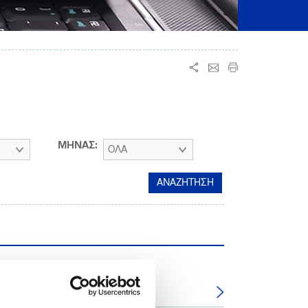
ΜΗΝΑΣ:
ΟΛΑ