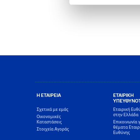
Η ΕΤΑΙΡΕΙΑ
ΕΤΑΙΡΙΚΗ
ΥΠΕΥΘΥΝΟ
Σχετικά με εμάς
Εταιρική Ευθ
στην Ελλάδα
Οικονομικές
Καταστάσεις
Επικοινωνία γ
θέματα Εταιρ
Στοιχεία Αγοράς
Ευθύνης