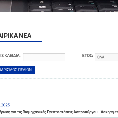
ΑΙΡΙΚΑ ΝΕΑ
ΙΣ ΚΛΕΙΔΙΑ:
ΕΤΟΣ:
ΟΛΑ
3.2023
ρωση για τις Βιομηχανικές Εγκαταστάσεις Ασπροπύργου - Άσκηση ε