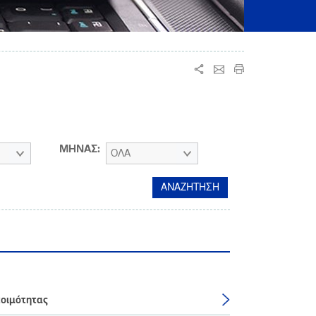
ΜΗΝΑΣ:
ΟΛΑ
τοιμότητας