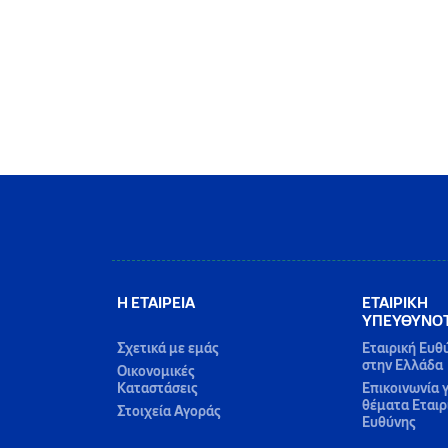
Η ΕΤΑΙΡΕΙΑ
ΕΤΑΙΡΙΚΗ
ΥΠΕΥΘΥΝΟ
Σχετικά με εμάς
Εταιρική Ευθ
στην Ελλάδα
Οικονομικές
Καταστάσεις
Επικοινωνία γ
θέματα Εταιρ
Στοιχεία Αγοράς
Ευθύνης