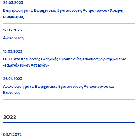
28.03.2023
Ενημέρωση για τις Βιομηχανικές Εγκαταστάσεις Ασπροπύργου - Άσκηση
ετοιμότητας
17.03.2023
Ανακοίνωση
15.03.2023
Η ΕΚΟ στο πλευρό της Ελληνικής Ομοσπονδίας Καλαθοσφαίρισης και των
«Γαλανόλευκων Αστεριών»
26.01.2023
Ανακοίνωση για τις Βιομηχανικές Εγκαταστάσεις Ασπροπύργου και
Ελευσίνας
2022
08.11.2022