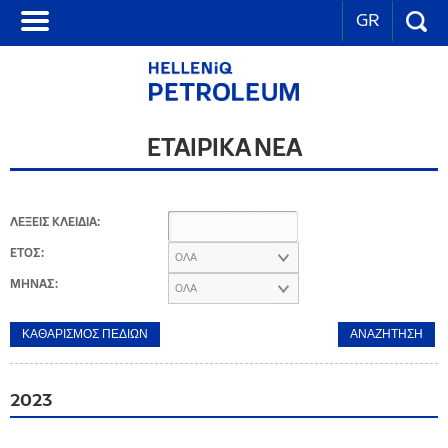
GR
ΕΤΑΙΡΙΚΑ ΝΕΑ
ΛΕΞΕΙΣ ΚΛΕΙΔΙΑ:
ΕΤΟΣ:
ΟΛΑ
ΜΗΝΑΣ:
ΟΛΑ
2023