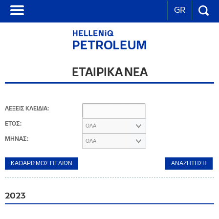
GR
ΕΤΑΙΡΙΚΑ ΝΕΑ
ΛΕΞΕΙΣ ΚΛΕΙΔΙΑ:
ΕΤΟΣ:
ΟΛΑ
ΜΗΝΑΣ:
ΟΛΑ
2023