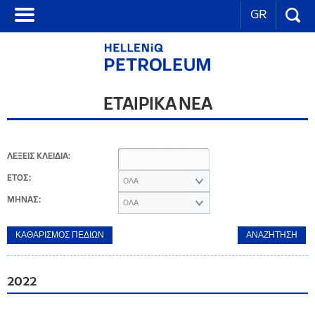
GR
ΕΤΑΙΡΙΚΑ ΝΕΑ
ΛΕΞΕΙΣ ΚΛΕΙΔΙΑ:
ΕΤΟΣ:
ΟΛΑ
ΜΗΝΑΣ:
ΟΛΑ
2022