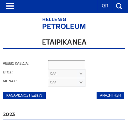
GR
ΕΤΑΙΡΙΚΑ ΝΕΑ
ΛΕΞΕΙΣ ΚΛΕΙΔΙΑ:
ΕΤΟΣ:
ΟΛΑ
ΜΗΝΑΣ:
ΟΛΑ
2023