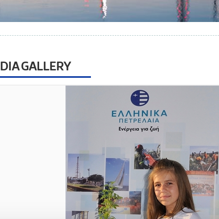
DIA GALLERY