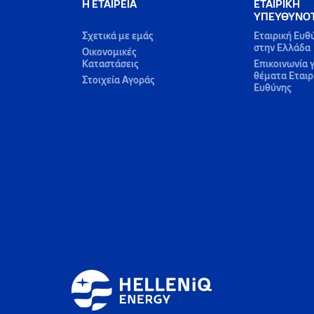
Η ΕΤΑΙΡΕΙΑ
ΕΤΑΙΡΙΚΗ
ΥΠΕΥΘΥΝΟ
Σχετικά με εμάς
Εταιρική Ευθ
στην Ελλάδα
Οικονομικές
Καταστάσεις
Επικοινωνία γ
θέματα Εταιρ
Στοιχεία Αγοράς
Ευθύνης