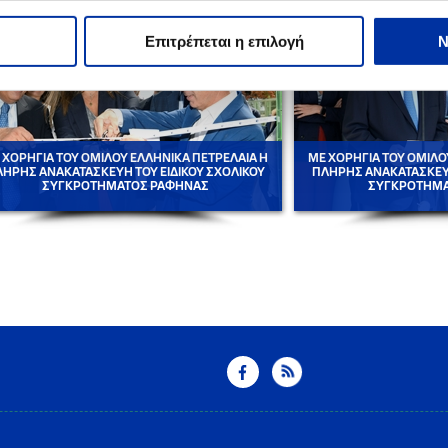
Επιτρέπεται η επιλογή
Ν
 ΧΟΡΗΓΙΑ ΤΟΥ ΟΜΙΛΟΥ ΕΛΛΗΝΙΚΑ ΠΕΤΡΕΛΑΙΑ Η
ΜΕ ΧΟΡΗΓΙΑ ΤΟΥ ΟΜΙΛΟ
ΗΡΗΣ ΑΝΑΚΑΤΑΣΚΕΥΗ ΤΟΥ ΕΙΔΙΚΟΥ ΣΧΟΛΙΚΟΥ
ΠΛΗΡΗΣ ΑΝΑΚΑΤΑΣΚΕΥΗ
ΣΥΓΚΡΟΤΗΜΑΤΟΣ ΡΑΦΗΝΑΣ
ΣΥΓΚΡΟΤΗΜΑ