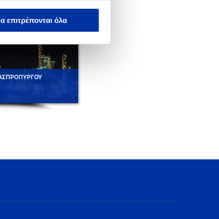
α επιτρέπονται όλα
 ΑΣΠΡΟΠΥΡΓΟΥ
ΔΙΥΛΙΣΤΗΡΙΟ ΑΣΠΡΟΠΥΡΓΟΥ