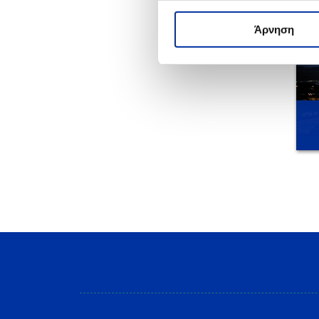
Άρνηση