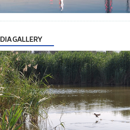
DIA GALLERY