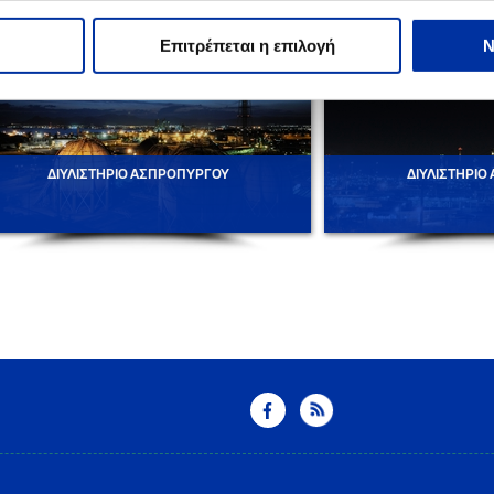
Επιτρέπεται η επιλογή
Ν
ΔΙΥΛΙΣΤΗΡΙΟ ΑΣΠΡΟΠΥΡΓΟΥ
ΔΙΥΛΙΣΤΗΡΙΟ