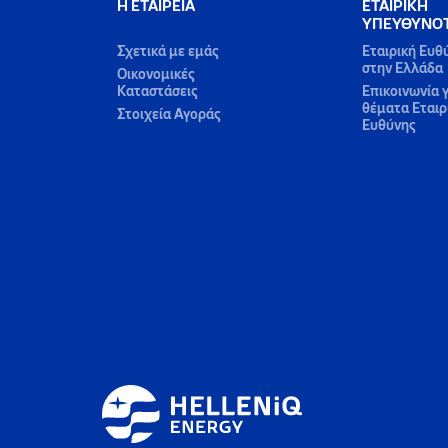
Η ΕΤΑΙΡΕΙΑ
ΕΤΑΙΡΙΚΗ
ΥΠΕΥΘΥΝΟ
Σχετικά με εμάς
Εταιρική Ευθ
στην Ελλάδα
Οικονομικές
Καταστάσεις
Επικοινωνία γ
θέματα Εταιρ
Στοιχεία Αγοράς
Ευθύνης