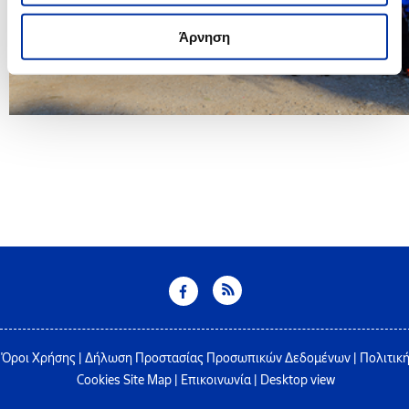
Άρνηση
Όροι Χρήσης
|
Δήλωση Προστασίας Προσωπικών Δεδομένων
|
Πολιτικ
Cookies
Site Map
|
Επικοινωνία
|
Desktop view