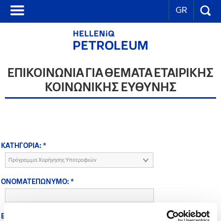
GR
ΕΠΙΚΟΙΝΩΝΙΑ ΓΙΑ ΘΕΜΑΤΑ ΕΤΑΙΡΙΚΗΣ
ΚΟΙΝΩΝΙΚΗΣ ΕΥΘΥΝΗΣ
ΚΑΤΗΓΟΡΙΑ: *
Πρόγραμμα Χορήγησης Υποτροφιών
ONOMATEΠΩΝΥΜΟ: *
ΕΠΩΝΥΜΙΑ ΦΟΡΕΑ: